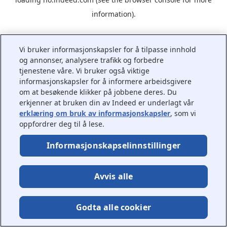
information).
Vi bruker informasjonskapsler for å tilpasse innhold
og annonser, analysere trafikk og forbedre
tjenestene våre. Vi bruker også viktige
informasjonskapsler for å informere arbeidsgivere
om at besøkende klikker på jobbene deres. Du
erkjenner at bruken din av Indeed er underlagt vår
erklæring om bruk av informasjonskapsler
, som vi
oppfordrer deg til å lese.
Informasjonskapselinnstillinger
Avvis alle
Godta alle cookier