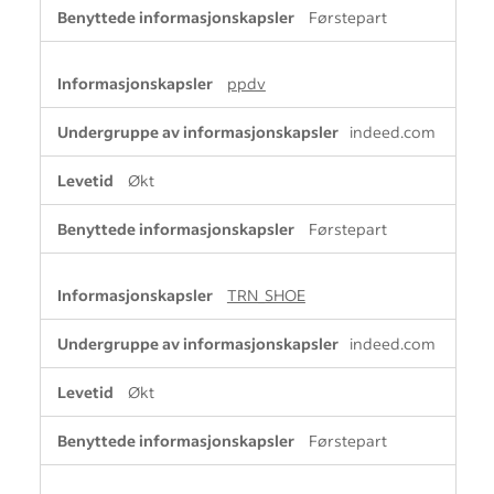
Førstepart
ppdv
indeed.com
Økt
Førstepart
TRN_SHOE
indeed.com
Økt
Førstepart