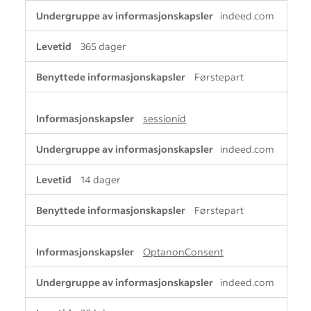
indeed.com
365 dager
Førstepart
sessionid
indeed.com
14 dager
Førstepart
OptanonConsent
indeed.com