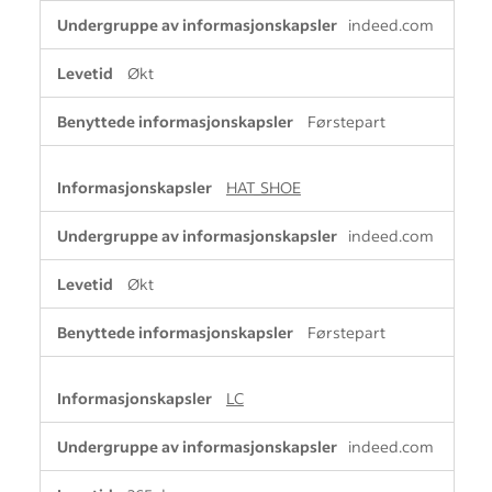
indeed.com
Økt
Førstepart
HAT_SHOE
indeed.com
Økt
Førstepart
LC
indeed.com